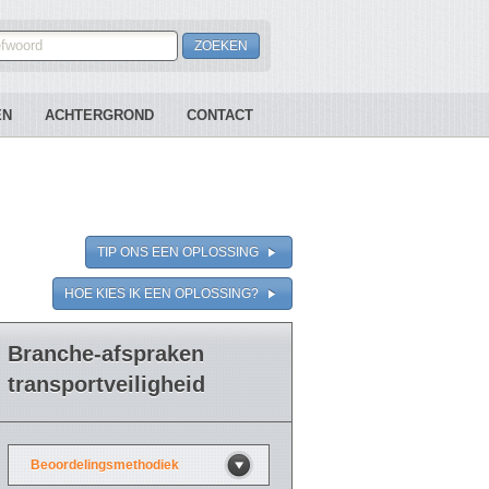
EN
ACHTERGROND
CONTACT
TIP ONS EEN OPLOSSING
HOE KIES IK EEN OPLOSSING?
Branche-afspraken
transportveiligheid
Beoordelingsmethodiek