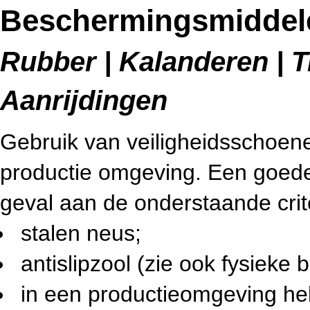
Beschermingsmiddele
Rubber | Kalanderen | T
Aanrijdingen
Gebruik van veiligheidsschoene
productie omgeving. Een goede 
geval aan de onderstaande crit
stalen neus;
antislipzool (zie ook fysieke b
in een productieomgeving h