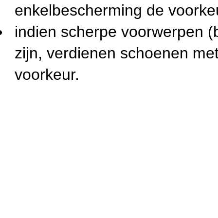
enkelbescherming de voorke
indien scherpe voorwerpen (b
zijn, verdienen schoenen met
voorkeur.