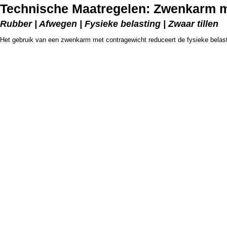
Technische Maatregelen: Zwenkarm m
Rubber | Afwegen | Fysieke belasting | Zwaar tillen
Het gebruik van een zwenkarm met contragewicht reduceert de fysieke belasti