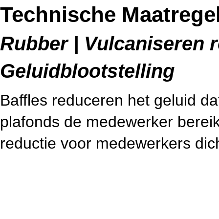
Technische Maatregel
Rubber | Vulcaniseren r
Geluidblootstelling
Baffles reduceren het geluid da
plafonds de medewerker bereik
reductie voor medewerkers dicht