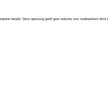
ewerker bereikt. Deze oplossing geeft geen reductie voor medewerkers dicht b