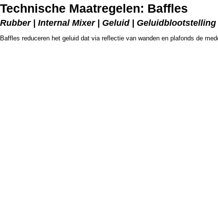
Technische Maatregelen: Baffles
Rubber | Internal Mixer | Geluid | Geluidblootstelling
Baffles reduceren het geluid dat via reflectie van wanden en plafonds de med