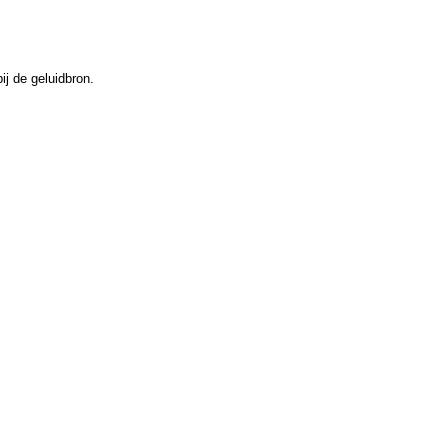
ij de geluidbron.