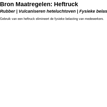
Bron Maatregelen: Heftruck
Rubber | Vulcaniseren heteluchtoven | Fysieke belas
Gebruik van een heftruck elimineert de fysieke belasting van medewerkers.