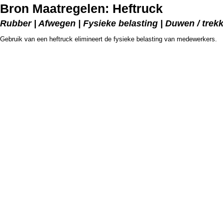
Bron Maatregelen: Heftruck
Rubber | Afwegen | Fysieke belasting | Duwen / trek
Gebruik van een heftruck elimineert de fysieke belasting van medewerkers.