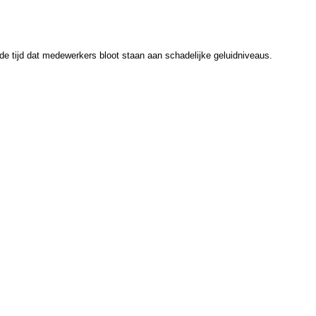
de tijd dat medewerkers bloot staan aan schadelijke geluidniveaus.