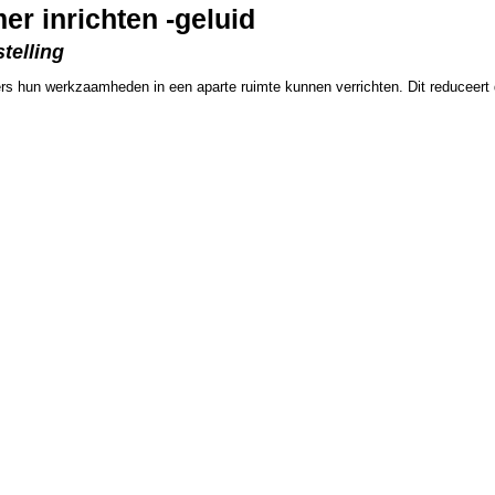
r inrichten -geluid
telling
rs hun werkzaamheden in een aparte ruimte kunnen verrichten. Dit reduceert 