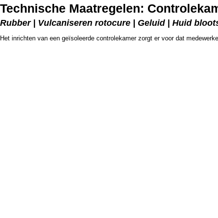
Technische Maatregelen: Controlekame
Rubber | Vulcaniseren rotocure | Geluid | Huid bloots
Het inrichten van een geïsoleerde controlekamer zorgt er voor dat medewerke