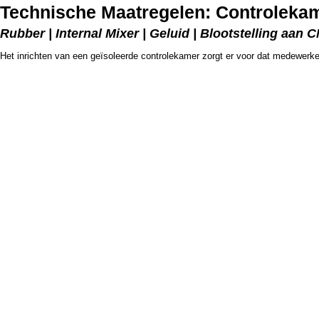
Technische Maatregelen: Controlekame
Rubber | Internal Mixer | Geluid | Blootstelling aan 
Het inrichten van een geïsoleerde controlekamer zorgt er voor dat medewerke