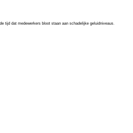
de tijd dat medewerkers bloot staan aan schadelijke geluidniveaus.