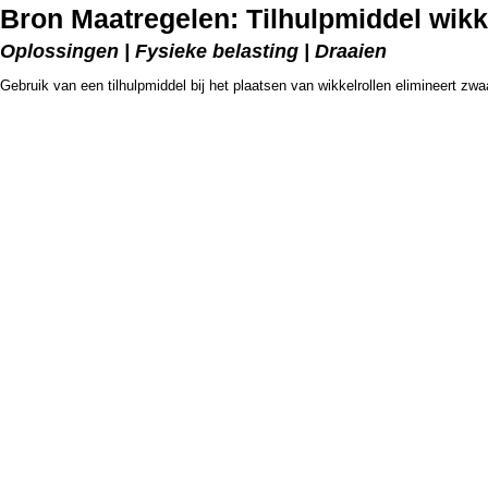
Bron Maatregelen: Tilhulpmiddel wikk
Oplossingen | Fysieke belasting | Draaien
Gebruik van een tilhulpmiddel bij het plaatsen van wikkelrollen elimineert zwa