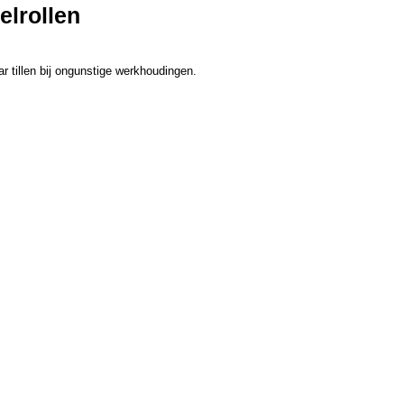
elrollen
ar tillen bij ongunstige werkhoudingen.