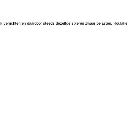
k verrichten en daardoor steeds dezelfde spieren zwaar belasten. Roulatie