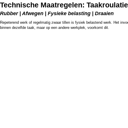
Technische Maatregelen: Taakroulatie
Rubber | Afwegen | Fysieke belasting | Draaien
Repeterend werk of regelmatig zwaar tillen is fysiek belastend werk. Het in
binnen dezelfde taak, maar op een andere werkplek, voorkomt dit.