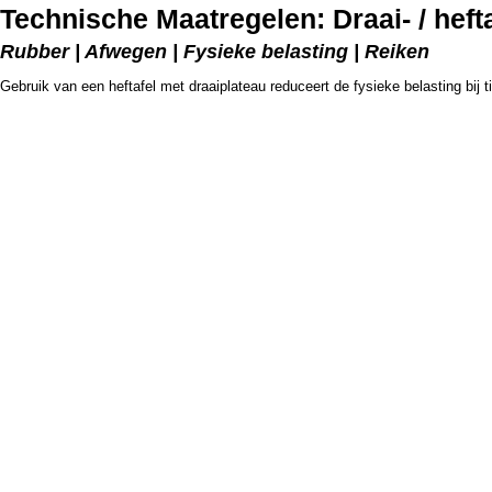
Technische Maatregelen: Draai- / hefta
Rubber | Afwegen | Fysieke belasting | Reiken
Gebruik van een heftafel met draaiplateau reduceert de fysieke belasting bij t