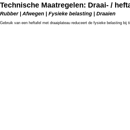
Technische Maatregelen: Draai- / hefta
Rubber | Afwegen | Fysieke belasting | Draaien
Gebruik van een heftafel met draaiplateau reduceert de fysieke belasting bij t