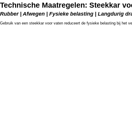
Technische Maatregelen: Steekkar vo
Rubber | Afwegen | Fysieke belasting | Langdurig d
Gebruik van een steekkar voor vaten reduceert de fysieke belasting bij het v