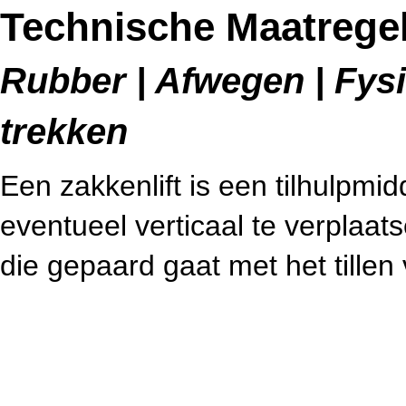
Technische Maatregel
Rubber | Afwegen | Fysi
trekken
Een zakkenlift is een tilhulpmi
eventueel verticaal te verplaats
die gepaard gaat met het tille