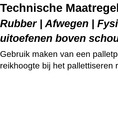
Technische Maatregel
Rubber | Afwegen | Fysi
uitoefenen boven schou
Gebruik maken van een palletpo
reikhoogte bij het pallettiseren