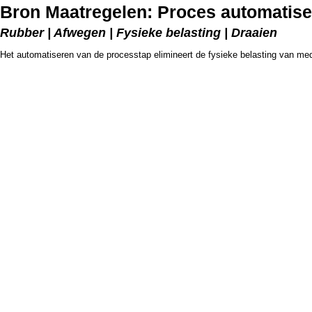
Bron Maatregelen: Proces automatis
Rubber | Afwegen | Fysieke belasting | Draaien
Het automatiseren van de processtap elimineert de fysieke belasting van me