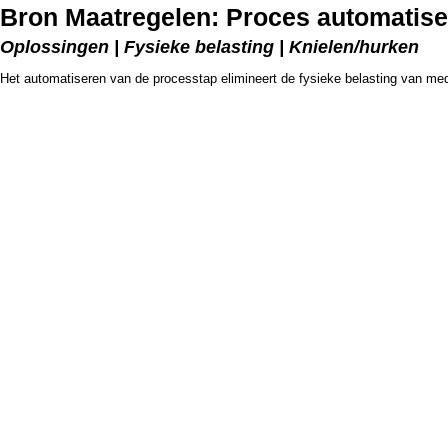
Bron Maatregelen: Proces automatis
Oplossingen | Fysieke belasting | Knielen/hurken
Het automatiseren van de processtap elimineert de fysieke belasting van me