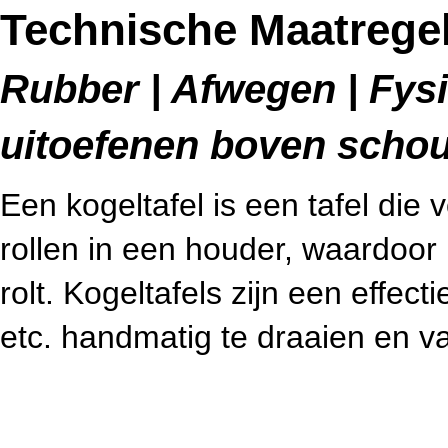
Technische Maatregel
Rubber | Afwegen | Fysi
uitoefenen boven schou
Een kogeltafel is een tafel die 
rollen in een houder, waardoor
rolt. Kogeltafels zijn een effec
etc. handmatig te draaien en va