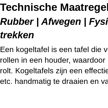
Technische Maatregel
Rubber | Afwegen | Fysi
trekken
Een kogeltafel is een tafel die 
rollen in een houder, waardoor
rolt. Kogeltafels zijn een effec
etc. handmatig te draaien en va