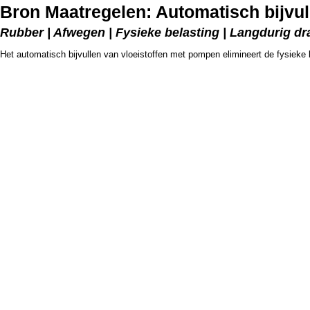
Bron Maatregelen: Automatisch bijvul
Rubber | Afwegen | Fysieke belasting | Langdurig d
Het automatisch bijvullen van vloeistoffen met pompen elimineert de fysieke