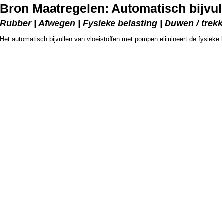
Bron Maatregelen: Automatisch bijvul
Rubber | Afwegen | Fysieke belasting | Duwen / trek
Het automatisch bijvullen van vloeistoffen met pompen elimineert de fysieke