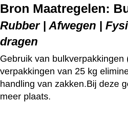
Bron Maatregelen: B
Rubber | Afwegen | Fysi
dragen
Gebruik van bulkverpakkingen (b
verpakkingen van 25 kg eliminee
handling van zakken.Bij deze ge
meer plaats.