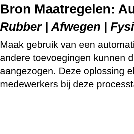
Bron Maatregelen: A
Rubber | Afwegen | Fysie
Maak gebruik van een automatis
andere toevoegingen kunnen d
aangezogen. Deze oplossing eli
medewerkers bij deze processt