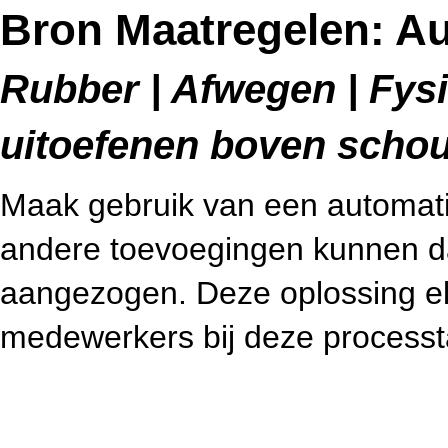
Bron Maatregelen: A
Rubber | Afwegen | Fysi
uitoefenen boven schou
Maak gebruik van een automatis
andere toevoegingen kunnen d
aangezogen. Deze oplossing eli
medewerkers bij deze processt