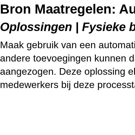
Bron Maatregelen: A
Oplossingen | Fysieke b
Maak gebruik van een automatis
andere toevoegingen kunnen d
aangezogen. Deze oplossing eli
medewerkers bij deze processt