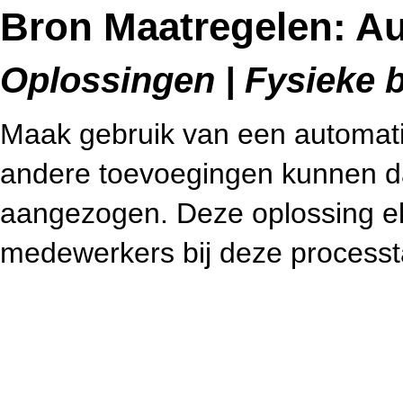
Bron Maatregelen: A
Oplossingen | Fysieke b
Maak gebruik van een automatis
andere toevoegingen kunnen d
aangezogen. Deze oplossing eli
medewerkers bij deze processt