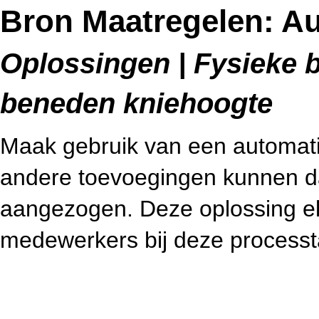
Bron Maatregelen: A
Oplossingen | Fysieke b
beneden kniehoogte
Maak gebruik van een automatis
andere toevoegingen kunnen d
aangezogen. Deze oplossing eli
medewerkers bij deze processt