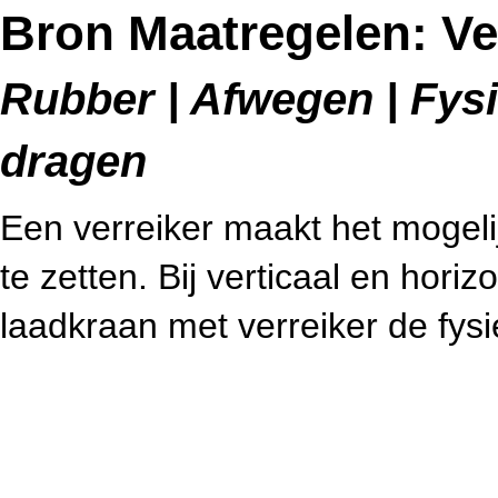
Bron Maatregelen: Ve
Rubber | Afwegen | Fysi
dragen
Een verreiker maakt het mogelij
te zetten. Bij verticaal en horiz
laadkraan met verreiker de fys