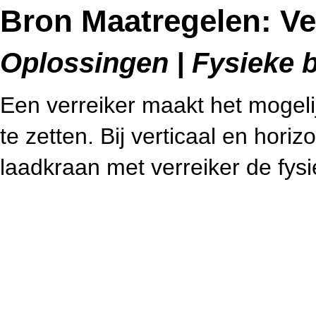
Bron Maatregelen: Ve
Oplossingen | Fysieke b
Een verreiker maakt het mogelij
te zetten. Bij verticaal en horiz
laadkraan met verreiker de fys