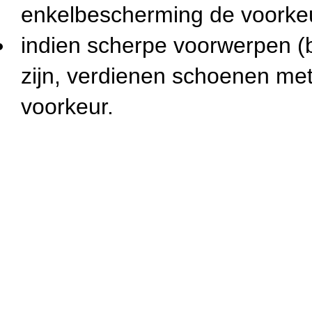
enkelbescherming de voorke
indien scherpe voorwerpen (b
zijn, verdienen schoenen met
voorkeur.