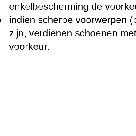
enkelbescherming de voorke
indien scherpe voorwerpen (b
zijn, verdienen schoenen met
voorkeur.