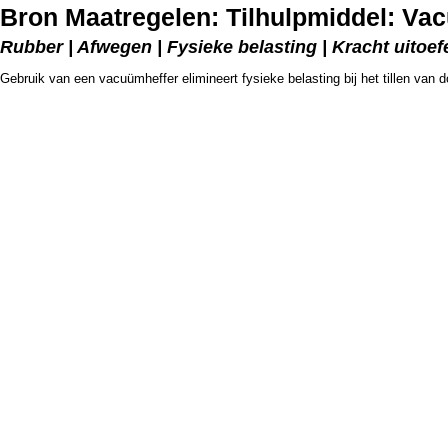
Bron Maatregelen: Tilhulpmiddel: Va
Rubber | Afwegen | Fysieke belasting | Kracht uito
Gebruik van een vacuümheffer elimineert fysieke belasting bij het tillen van