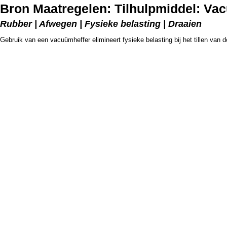
Bron Maatregelen: Tilhulpmiddel: Va
Rubber | Afwegen | Fysieke belasting | Draaien
Gebruik van een vacuümheffer elimineert fysieke belasting bij het tillen van