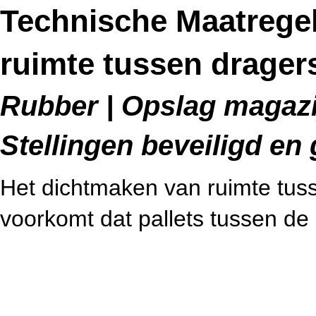
Technische Maatregel
ruimte tussen drager
Rubber | Opslag magazij
Stellingen beveiligd en
Het dichtmaken van ruimte tuss
voorkomt dat pallets tussen d