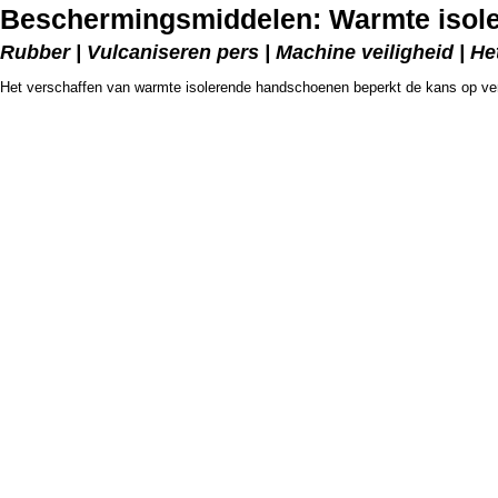
Beschermingsmiddelen: Warmte isol
Rubber | Vulcaniseren pers | Machine veiligheid | He
Het verschaffen van warmte isolerende handschoenen beperkt de kans op ve