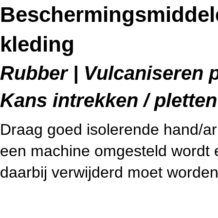
Beschermingsmiddel
kleding
Rubber | Vulcaniseren p
Kans intrekken / pletten
Draag goed isolerende hand/
een machine omgesteld wordt e
daarbij verwijderd moet worden