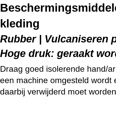
Beschermingsmiddel
kleding
Rubber | Vulcaniseren p
Hoge druk: geraakt wo
Draag goed isolerende hand/
een machine omgesteld wordt e
daarbij verwijderd moet worden