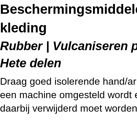
Beschermingsmiddel
kleding
Rubber | Vulcaniseren p
Hete delen
Draag goed isolerende hand/
een machine omgesteld wordt e
daarbij verwijderd moet worden