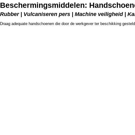
Beschermingsmiddelen: Handschoene
Rubber | Vulcaniseren pers | Machine veiligheid | Ka
Draag adequate handschoenen die door de werkgever ter beschikking gesteld 