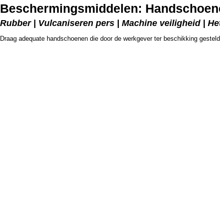
Beschermingsmiddelen: Handschoene
Rubber | Vulcaniseren pers | Machine veiligheid | He
Draag adequate handschoenen die door de werkgever ter beschikking gesteld 