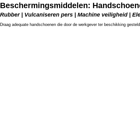
Beschermingsmiddelen: Handschoene
Rubber | Vulcaniseren pers | Machine veiligheid | E
Draag adequate handschoenen die door de werkgever ter beschikking gesteld 