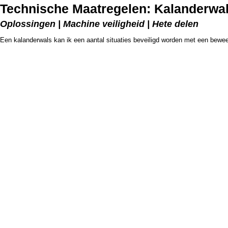
Technische Maatregelen: Kalanderwa
Oplossingen | Machine veiligheid | Hete delen
Een kalanderwals kan ik een aantal situaties beveiligd worden met een beweeg