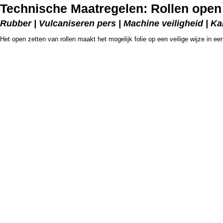
Technische Maatregelen: Rollen open
Rubber | Vulcaniseren pers | Machine veiligheid | Ka
Het open zetten van rollen maakt het mogelijk folie op een veilige wijze in ee