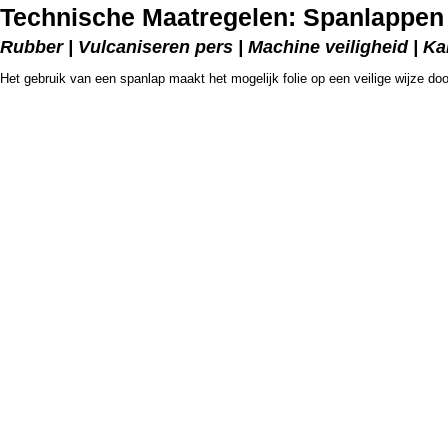
Technische Maatregelen: Spanlappen b
Rubber | Vulcaniseren pers | Machine veiligheid | Ka
Het gebruik van een spanlap maakt het mogelijk folie op een veilige wijze do