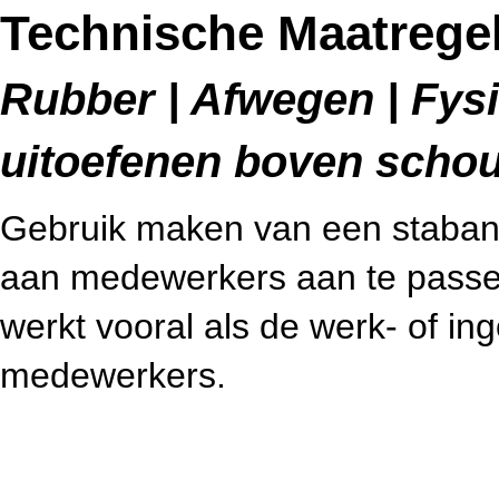
Technische Maatregel
Rubber | Afwegen | Fysi
uitoefenen boven schou
Gebruik maken van een stabank
aan medewerkers aan te passen
werkt vooral als de werk- of in
medewerkers.