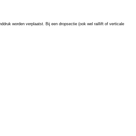
ruk worden verplaatst. Bij een dropsectie (ook wel raillift of verticale