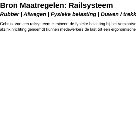
Bron Maatregelen: Railsysteem
Rubber | Afwegen | Fysieke belasting | Duwen / trek
Gebruik van een railsysteem elimineert de fysieke belasting bij het verplaatse
afzinkinrichting genoemd) kunnen medewerkers de last tot een ergonomische