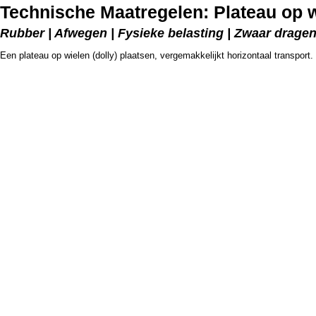
Technische Maatregelen: Plateau op 
Rubber | Afwegen | Fysieke belasting | Zwaar drage
Een plateau op wielen (dolly) plaatsen, vergemakkelijkt horizontaal transport.