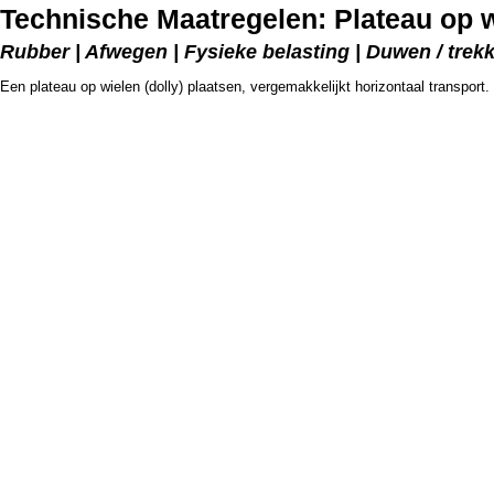
Technische Maatregelen: Plateau op 
Rubber | Afwegen | Fysieke belasting | Duwen / trek
Een plateau op wielen (dolly) plaatsen, vergemakkelijkt horizontaal transport.