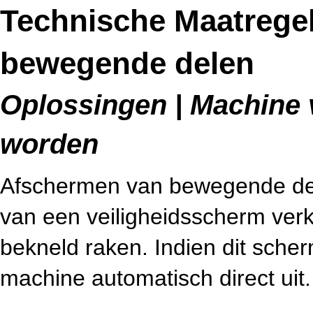
Technische Maatrege
bewegende delen
Oplossingen | Machine v
worden
Afschermen van bewegende del
van een veiligheidsscherm ver
bekneld raken. Indien dit sche
machine automatisch direct uit.